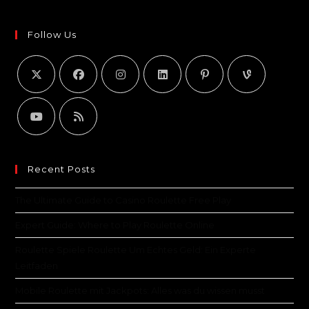
Follow Us
Recent Posts
The Ultimate Guide to Casino Roulette Free Play
Expert Guide: Where to Play Roulette Online
Roulette Spiele Roulette Um Echtes Geld: Ein Experte
Leitfaden
Mobile Roulette mit Jackpots: Alles was du wissen musst