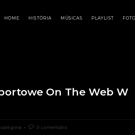
HOME
HISTÓRIA
MÚSICAS
PLAYLIST
FOT
 Sportowe On The Web W
a
Comentários
categoria
0 comentário
do