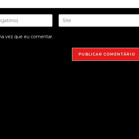
Digite
o
URL
ma vez que eu comentar.
do
seu
site
(opcional)