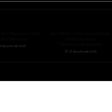
post:
 Slot Machines That
Hur Plinko Unblocked Hjälper
 Big Winnings
till att Utveckla
Tålamodsfärdigheter
25 de julho de 2025
27 de julho de 2025