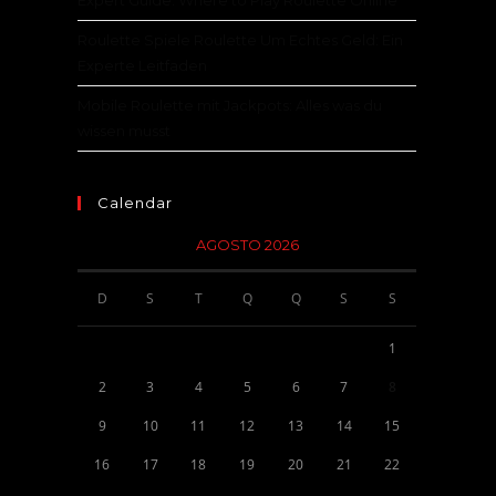
Expert Guide: Where to Play Roulette Online
Roulette Spiele Roulette Um Echtes Geld: Ein
Experte Leitfaden
Mobile Roulette mit Jackpots: Alles was du
wissen musst
Calendar
AGOSTO 2026
D
S
T
Q
Q
S
S
1
2
3
4
5
6
7
8
9
10
11
12
13
14
15
16
17
18
19
20
21
22