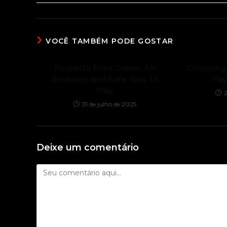
post:
post:
VOCÊ TAMBÉM PODE GOSTAR
Roulette Free Game: An
Choosing
Amazing and Safe Way to
Pay
Play
31 de julho de 2025
Deixe um comentário
Comentário