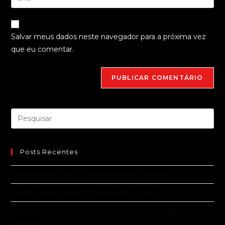
de
o
usuário
e-
URL
para
mail
do
comentar
Salvar meus dados neste navegador para a próxima vez
para
seu
que eu comentar.
comentar
site
(opcional)
Posts Recentes
The Ultimate Guide to Casino Roulette Free Play
Expert Guide: Where to Play Roulette Online
Roulette Spiele Roulette Um Echtes Geld: Ein Experte
Leitfaden