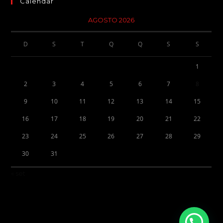
Calendar
AGOSTO 2026
D
S
T
Q
Q
S
S
1
2
3
4
5
6
7
8
9
10
11
12
13
14
15
16
17
18
19
20
21
22
23
24
25
26
27
28
29
30
31
« set