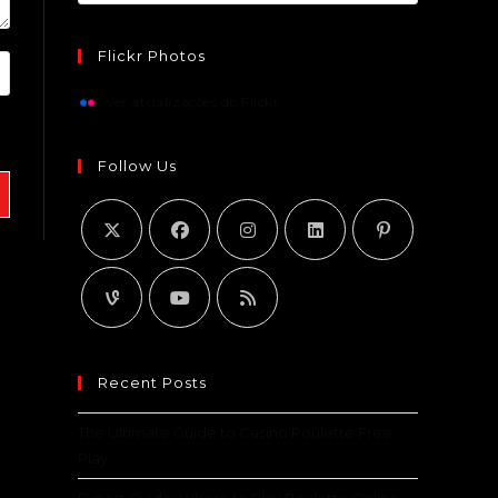
Flickr Photos
Ver atualizações do Flickr
Follow Us
Recent Posts
The Ultimate Guide to Casino Roulette Free
Play