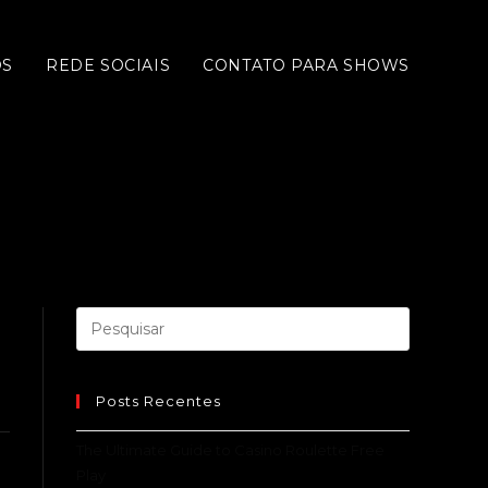
OS
REDE SOCIAIS
CONTATO PARA SHOWS
Posts Recentes
The Ultimate Guide to Casino Roulette Free
Play