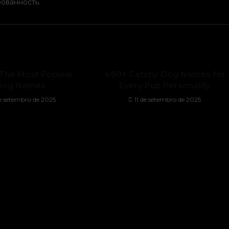
рованность.
The Most Popular
460+ Catchy Dog Names for
Dog Names
Every Pup Personality
de setembro de 2025
11 de setembro de 2025