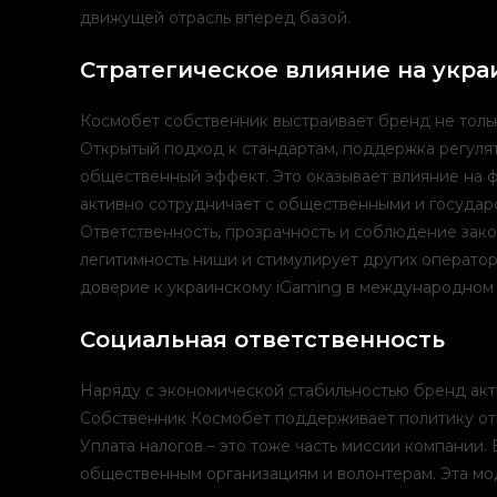
движущей отрасль вперед базой.
Стратегическое влияние на укра
Космобет собственник выстраивает бренд не только
Открытый подход к стандартам, поддержка регуля
общественный эффект. Это оказывает влияние на 
активно сотрудничает с общественными и государ
Ответственность, прозрачность и соблюдение зако
легитимность ниши и стимулирует других операторо
доверие к украинскому iGaming в международном
Социальная ответственность
Наряду с экономической стабильностью бренд ак
Собственник Космобет поддерживает политику отв
Уплата налогов – это тоже часть миссии компании
общественным организациям и волонтерам. Эта мо