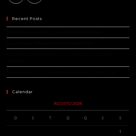
Recent Posts
The Ultimate Guide to Casino Roulette Free Play
Expert Guide: Where to Play Roulette Online
Roulette Spiele Roulette Um Echtes Geld: Ein Experte
Leitfaden
Mobile Roulette mit Jackpots: Alles was du wissen musst
Calendar
AGOSTO 2026
D
S
T
Q
Q
S
S
1