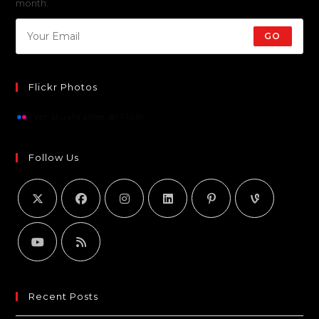
month.
GO
Flickr Photos
Ver atualizações do Flickr
Follow Us
Recent Posts