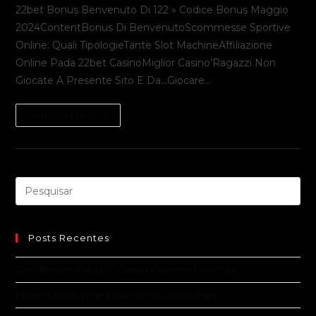
post:
post:
22bet Bonus Benvenuto Di 122 » Codice Bonus Maggio
2024ContentBonus Di BenvenutoScommesse Sportive
Online: Quali TipologieTante Slot MachineAffiliazione
Online Pada 22bet CasinoMiglior Casino’Ragazzi Non
Giocate A Presente Sito E Da…Giocare…
22bet
Continue Lendo
Leggi
Le
Recensioni
Dei
Servizi
Di
22bet
Com
7
Dalam
10
Posts Recentes
The Ultimate Guide to Casino Roulette Free Play
Expert Guide: Where to Play Roulette Online