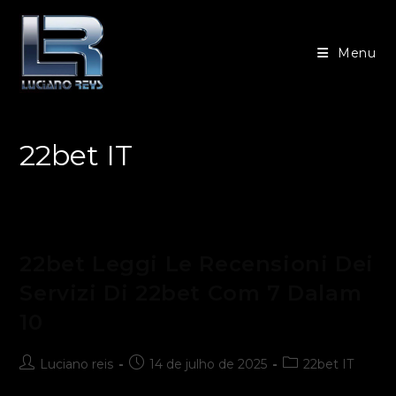
Ir
para
Menu
o
conteúdo
22bet IT
22bet Leggi Le Recensioni Dei
Servizi Di 22bet Com 7 Dalam
10
Autor
Post
Categoria
Luciano reis
14 de julho de 2025
22bet IT
do
publicado:
do