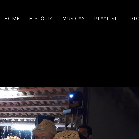
HOME
HISTÓRIA
MÚSICAS
PLAYLIST
FOT