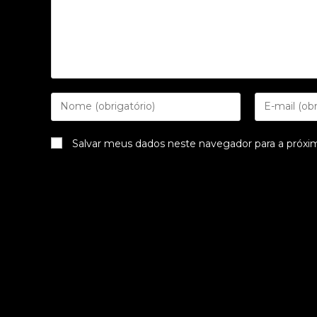
Digite
Digite
seu
seu
nome
endereço
Salvar meus dados neste navegador para a próxi
ou
de
nome
e-
de
mail
usuário
para
para
comentar
comentar