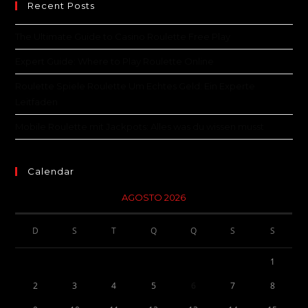
Recent Posts
The Ultimate Guide to Casino Roulette Free Play
Expert Guide: Where to Play Roulette Online
Roulette Spiele Roulette Um Echtes Geld: Ein Experte
Leitfaden
Mobile Roulette mit Jackpots: Alles was du wissen musst
Calendar
AGOSTO 2026
D
S
T
Q
Q
S
S
1
2
3
4
5
6
7
8