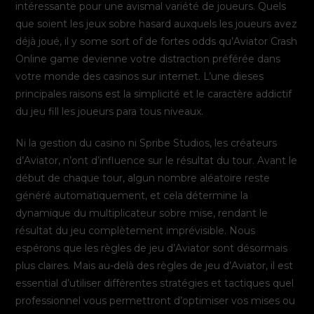
intéressante pour une avismal variété de joueurs. Quels
que soient les jeux sobre hasard auxquels les joueurs avez
déjà joué, il y some sort of de fortes odds qu’Aviator Crash
Online game devienne votre distraction préférée dans
votre monde des casinos sur internet. L’une dieses
principales raisons est la simplicité et le caractère addictif
du jeu fill les joueurs para tous niveaux.
Ni la gestion du casino ni Spribe Studios, les créateurs
d’Aviator, n’ont d’influence sur le résultat du tour. Avant le
début de chaque tour, algun nombre aléatoire reste
généré automatiquement, et cela détermine la
dynamique du multiplicateur sobre mise, rendant le
résultat du jeu complètement imprévisible. Nous
espérons que les règles de jeu d’Aviator sont désormais
plus claires. Mais au-delà des règles de jeu d’Aviator, il est
essential d’utiliser différentes stratégies et tactiques quel
professionnel vous permettront d’optimiser vos mises ou