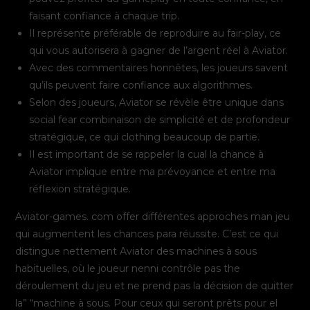
faisant confiance à chaque trip.
Il représente préférable de reproduire au fair-play, ce
qui vous autorisera à gagner de l’argent réel à Aviator.
Avec des commentaires honnêtes, les joueurs savent
qu’ils peuvent faire confiance aux algorithmes.
Selon des joueurs, Aviator se révèle être unique dans
social fear combinaison de simplicité et de profondeur
stratégique, ce qui clothing beaucoup de partie.
Il est important de se rappeler la cual la chance à
Aviator implique entre ma prévoyance et entre ma
réflexion stratégique.
Aviator-games. com offer différentes approches man jeu
qui augmentent les chances para réussite. C’est ce qui
distingue nettement Aviator des machines à sous
habituelles, où le joueur nenni contrôle pas the
déroulement du jeu et ne prend pas la décision de quitter
la” “machine à sous. Pour ceux qui seront prêts pour el