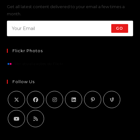
Get all latest content delivered to your email a few times a
month.
GO
Flickr Photos
Ver atualizações do Flickr
Follow Us