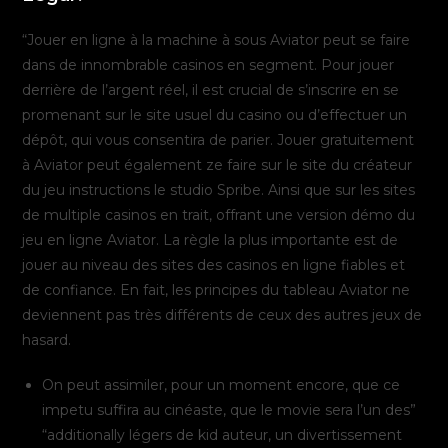
“Jouer en ligne à la machine à sous Aviator peut se faire
dans de innombrable casinos en segment. Pour jouer
derrière de l’argent réel, il est crucial de s’inscrire en se
promenant sur le site usuel du casino ou d’effectuer un
dépôt, qui vous consentira de parier. Jouer gratuitement
à Aviator peut également ze faire sur le site du créateur
du jeu instructions le studio Spribe. Ainsi que sur les sites
de multiple casinos en trait, offrant une version démo du
jeu en ligne Aviator. La règle la plus importante est de
jouer au niveau des sites des casinos en ligne fiables et
de confiance. En fait, les principes du tableau Aviator ne
deviennent pas très différents de ceux des autres jeux de
hasard.
On peut assimiler, pour un moment encore, que ce
impetu suffira au cinéaste, que le movie sera l’un des”
“additionally légers de kid auteur, un divertissement