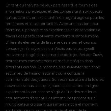
En tant qu’analyste de jeux para hasard, je fournis des
informations précieuses et des conseils tant aux joueurs
qu’aux casinos, en exploitant mon regard aiguisé pour les
tendances et les opportunités. Avec une passion pour
l’écriture, u partage mes expériences et observations à
travers des posts captivants, mettant durante lumière
différents elements de la scene des internet casinos.
Lorsque je n’analyse pas ou n’écris pas, vous myself
trouverez plongé dans le marché de le jeu Aviator Crash,
testant mes compétences et mes stratégies dans
différents casinos. La machine à sous Aviator de Spribe
est un jeu de hasard fascinant qui a conquis la
communauté des joueurs. Son essence attire à la fois les
nouveaux venus ainsi que joueurs para casino en ligne
expérimentés, car arianne s’agit de l’un des meilleurs
amusements d’argent. Les internautes parient sur el
multiplicateur croissant qui s’interrompt à el moment
inattendu, ce qui ajoute de l’adrénaline et de la