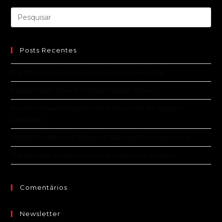
Posts Recentes
The Ultimate Guide to Casino Roulette Free Play
Expert Guide: Where to Play Roulette Online
Roulette Spiele Roulette Um Echtes Geld: Ein Experte
Leitfaden
Mobile Roulette mit Jackpots: Alles was du wissen musst
The Ultimate Guide to Online Slot Machine Casinos
Comentários
Newsletter