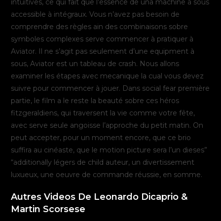
intuitives, ce qui fait que l’essence de una machine à sous
accessible à intégraux. Vous n’avez pas besoin de
comprendre des règles ain des combinaisons sobre
symboles complexes serve commencer à pratiquer à
Aviator. Il ne s’agit pas seulement d’une equipment à
sous, Aviator est un tableau de crash. Nous allons
examiner les étapes avec mecanique la cual vous devez
suivre pour commencer à jouer. Dans social fear première
partie, le film a le reste la beauté sobre ces héros
fitzgeraldiens, qui traversent la vie comme votre fête,
avec serve seule angoisse l’approche du petit matin. On
peut accepter, pour un moment encore, que ce brio
suffira au cinéaste, que le motion picture sera l’un dieses”
“additionally légers de child auteur, un divertissement
luxueux, une oeuvre de commande réussie, en somme.
Autres Videos De Leonardo Dicaprio &
Martin Scorsese