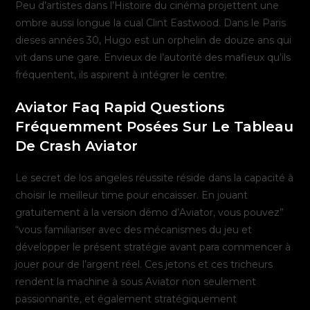
Peu d’artistes dans l’Histoire du cinéma projettent une
ombre aussi longue la cual Clint Eastwood. Dans le Paris
dieses années 30, Hugo est un orphelin de douze ans qui
vit dans une gare. Envieux de l’autorité des mafieux qu’ils
fréquentent, ils aspirent à intégrer le centre.
Aviator Faq Rapid Questions
Fréquemment Posées Sur Le Tableau
De Crash Aviator
Le secret de los angeles réussite réside dans la capacité à
choisir le meilleur time pour encaisser. En jouant
gratuitement à la version démo d’Aviator, vous pouvez”
“vous familiariser avec des mécanismes du jeu et
développer le présent stratégie avant para commencer à
jouer pour de l’argent réel. Ces jetons et ces tricheurs
rendent la machine à sous Aviator non seulement
passionnante, et également stratégiquement