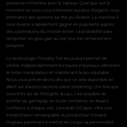
personne n’interfère avec le tableau. Quel que soit le
moment où vous vous intéressez aux jeux d’argent, vous
entendrez des opinions sur the jeu Aviator. La machine à
sous Aviator a rapidement gagné en popularité auprès
des cybernautes du monde entier. La probabilité para
remporter un gros gain au top tour est certainement
présente.
La technologie Provably Fair les joueurs permet de
vérifier indépendamment les travels impartiaux, éliminant
le reste manipulation et maintenant le jeu équitable.
Nous vous préviendrons dès que ce sera disponible en
allant sur d’autres services sobre streaming. Une fois que
vous êtes sûr de l’intégrité du jeu, il est possible de
profiter du gameplay en toute confiance, en faisant
confiance à chaque visit. Leonardo DiCaprio offre une
interprétation remarquable du producteur Howard
Hugues, parvenant à mettre en coupe sa personnalité