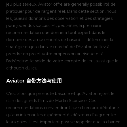
jeu plus sérieux, Aviator offre are generally possibilité de
pratiquer pour de l’argent réel. Dans cette section, nous
les joueurs donnons des observation et des stratégies
pour jouer dos succès. Et, peut-être, la première
recommandation que donnera tout expert dans le
domaine des amusements de hasard — déterminer la
stratégie du jeu dans le marché de l’Aviator. Veillez à
prendre en projet votre propension au risque et à
l’adrénaline, le solde de votre compte de jeu, aussi que le
although du jeu.
Aviator 自带方法与使用
C’est alors que promote bascule et qu’Aviator rejoint le
clan des grands films de Martin Scorsese. Ces
recommandations conviendront aussi bien aux débutants
qu’aux internautes expérimentés désireux d’augmenter
leurs gains. Il est important para se rappeler que la chance