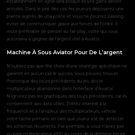
establishment en ligne sera bloqué et vos gains seront
annulés. Dans le pire des cas, les joueurs déposerez une
plainte auprès de una police et vous ne pourrez passing
éviter de communiquer grace aux forces de l’ordre. Il
reste préférable de penser au fair-play, votre qui vous
autorisera à gagner de l’argent réel à Aviator.
Machine À Sous Aviator Pour De L’argent
N’oubliez pas que the choix d’une stratégie spécifique ne
garantit en aucun cas le succès. Vous pouvez trouver
l’historique des tours précédents du jeu dos le
multiplicateur abandonné dans l’interface d’Aviator.
N’ignorez pas les graphiques des tours précédents, car ils
contiennent des data utiles. Prêtez interest à la
fréquence et à l’ampleur des multiplicateurs, vehicle
votre tâche primario en tant que joueur est de détecter
les schémas récurrents. Par exemple, si vous n’avez pas
vu para multiplicateur x100 au cours de la dernière heure,