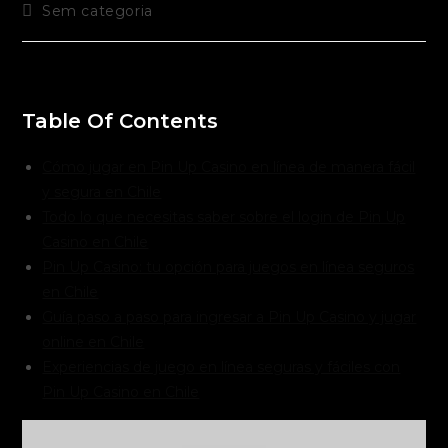
do
publicado:
Categoria
Sem categoria
post:
do
post:
Table Of Contents
Cómo jugar en Pin Up Casino en línea de manera fácil
y segura en Chile
Todo lo que necesitas saber sobre el login de Pin Up
Casino en Chile
Pin Up Casino: tu opción para juegos en línea seguros
en Chile
Guía paso a paso para ingresar a Pin Up Casino y jugar
online en Chile
Experiencias de juego en línea seguras y fáciles con
Pin Up Casino en Chile