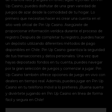
Up Casino, puedes disfrutar de una gran variedad de
juegos de azar desde la comodidad de tu hogar. Lo
primero que necesitas hacer es crear una cuenta en el
sitio web oficial de Pin Up Casino. Asegúrate de
proporcionar información verídica durante el proceso de
registro.Después de completar tu registro, puedes hacer
un depósito utilizando diferentes métodos de pago
disponibles en Chile. Pin Up Casino garantiza la seguridad
de tus transacciones y datos personales. Una vez que
hayas depositado fondos en tu cuenta, puedes navegar
por la gran selección de juegos y comenzar a jugar. Pin
Up Casino también ofrece opciones de juego en vivo con
dealers en tiempo real. Además, puedes jugar en Pin Up
Casino en tu teléfono móvil si lo prefieres. ¡Buena suerte
y diviértete jugando en Pin Up Casino en línea de forma
fácil y segura en Chile!