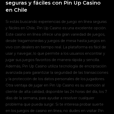
seguras y fáciles con Pin Up Casino
en Chile
Si estás buscando experiencias de juego en línea seguras
y fáciles en Chile, Pin Up Casino es una excelente opción.
Este casino en línea ofrece una gran variedad de juegos,
desde tragamonedas y juegos de mesa hasta juegos en
vivo con dealers en tiempo real. La plataforma es fácil de
usar y navegar, lo que permite a los usuarios encontrar y
jugar sus juegos favoritos de manera rápida y sencilla.
Además, Pin Up Casino utiliza tecnología de encriptación
avanzada para garantizar la seguridad de las transacciones
y la protección de los datos personales de los jugadores.
Otra ventaja de jugar en Pin Up Casino es su atención al
cliente de alta calidad, disponible las 24 horas del día, los 7
días de la semana, para ayudar a resolver cualquier
problema que pueda surgir. Si te interesa probar suerte
en los juegos de casino en línea, no dudes en visitar Pin