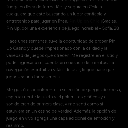
Juega en línea de forma fácil y segura en Chile a
cualquiera que esté buscando un lugar confiable y
entretenido para jugar en línea.
Pin Up en Chile
¡Gracias,
Pin Up, por una experiencia de juego increíble! – Sofía, 28
Hace unas semanas, tuve la oportunidad de probar Pin
Up Casino y quedé impresionado con la calidad y la
variedad de juegos que ofrecen. Me registré en el sitio y
pude ingresar a mi cuenta en cuestión de minutos. La
navegación es intuitiva y fácil de usar, lo que hace que
jugar sea una tarea sencilla.
Me gustó especialmente la selección de juegos de mesa,
especialmente la ruleta y el póker. Los gráficos y el
sonido eran de primera clase, y me sentí como si
estuviera en un casino de verdad. Además, la opción de
juego en vivo agrega una capa adicional de emoción y
realismo.