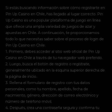
Si estás buscando información sobre cómo registrarte en
Pin Up Casino en Chile, has llegado al lugar correcto. Pin
Up Casino es una popular plataforma de juego en línea
que ofrece una amplia variedad de juegos de azar y
apuestas en Chile. A continuación, te proporcionamos
todo lo que necesitas saber sobre el proceso de login de
Pin Up Casino en Chile.
1. Primero, debes acceder al sitio web oficial de Pin Up
Casino en Chile a través de tu navegador web preferido.
2. Luego, busca el botón de registro o regístrate,
generalmente ubicado en la esquina superior derecha de
la página de inicio.
3. Rellena el formulario de registro con tus datos
personales, como tu nombre, apellido, fecha de
nacimiento, género, dirección de correo electrónico y
número de teléfono móvil.
4. Después, crea una contraseña segura y confirma tu