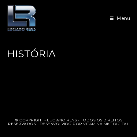
Menu
HISTÓRIA
© COPYRIGHT - LUCIANO REYS - TODOS OS DIREITOS
RESERVADOS - DESENVOLVIDO POR
VITAMINA MKT DIGITAL