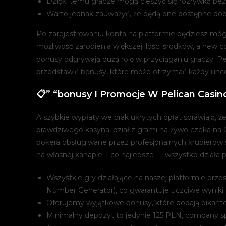
Dzięki temu gracze mogą cieszyć się rozrywką bez
Warto jednak zauważyć, że będą one dostępne dopi
Po zarejestrowaniu konta na platformie będziesz móg
możliwość zarobienia większej ilości środków, a new c
bonusy odgrywają dużą rolę w przyciąganiu graczy. Pel
przedstawić bonusy, które może otrzymać każdy unces
📋” “bonusy I Promocje W Pelican Casin
A szybkie wypłaty we brak ukrytych opłat sprawiają, że
prawdziwego kasyna, dział z grami na żywo czeka na C
pokera obsługiwane przez profesjonalnych krupierów sp
na własnej kanapie. I co najlepsze — wszystko działa p
Wszystkie gry działające na naszej platformie prz
Number Generator), co gwarantuje uczciwe wyniki.
Oferujemy wyjątkowe bonusy, które dodają pikanter
Minimalny depozyt to jedynie 125 PLN, company spr