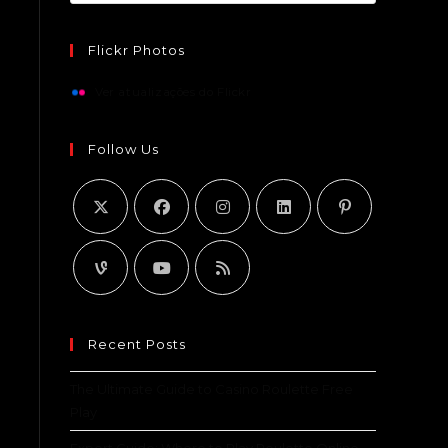
Flickr Photos
Ver atualizações do Flickr
Follow Us
Recent Posts
The Ultimate Guide to Casino Roulette Free
Play