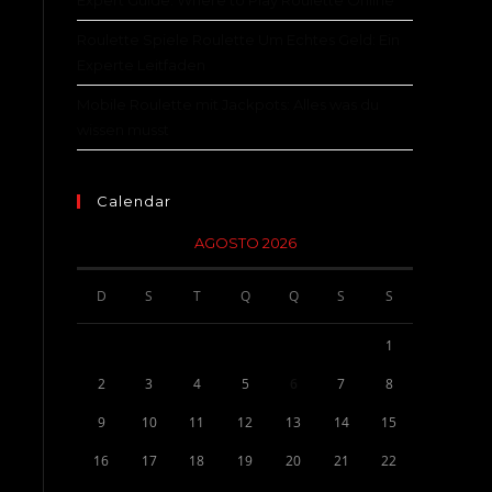
Expert Guide: Where to Play Roulette Online
Roulette Spiele Roulette Um Echtes Geld: Ein
Experte Leitfaden
Mobile Roulette mit Jackpots: Alles was du
wissen musst
Calendar
AGOSTO 2026
D
S
T
Q
Q
S
S
1
2
3
4
5
6
7
8
9
10
11
12
13
14
15
16
17
18
19
20
21
22