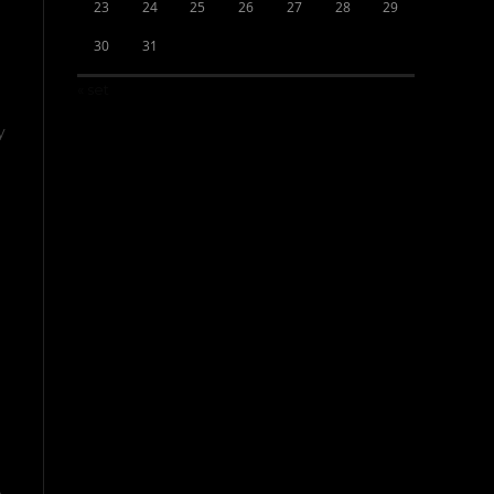
23
24
25
26
27
28
29
30
31
« set
y