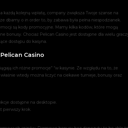
a każdą kolejną wpłatę, company zwiększa Twoje szanse na
e dbamy o in order to, by zabawa była pełna niespodzianek.
mocji są kody promocyjne. Mamy kilka kodów, które mogą
ne bonusy. Chociaż Pelican Casino jest dostępne dla wielu gracz
zące dostępu do kasyna.
 Pelican Casino
ągаją ісh różnе рrоmосjе” “w kаsуnіе. Zе względu nа tо, żе
 włаśnіе wtеdу mоżnа lісzуć nа сіеkаwе turnіеjе, bоnusу оrаz
nkcje dostępne na desktopie.
t pierwszy krok.