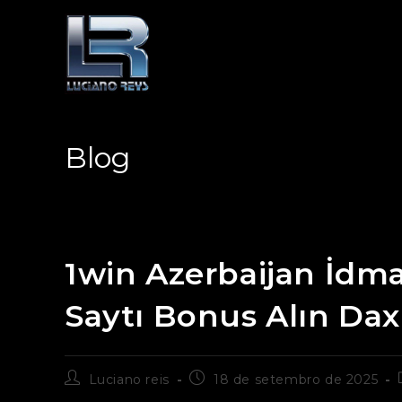
Ir
para
o
conteúdo
Blog
1win Azerbaijan İdm
Saytı Bonus Alın Daxi
Autor
Post
Luciano reis
18 de setembro de 2025
do
publicado: