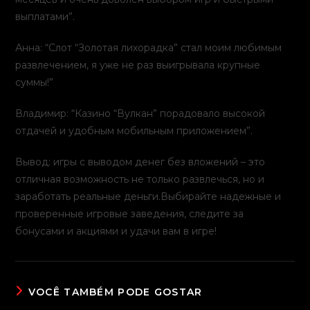
выплатами”.
Анна: “Слот “Золотая лихорадка” стал моим любимым
развлечением, я уже не раз выигрывала крупные
суммы!”
Владимир: “Казино “Вулкан” порадовало высокой
отдачей и удобным мобильным приложением”.
Вывод: игры с выводом денег без вложений – это
отличная возможность не только развлечься, но и
заработать реальные деньги.Выбирайте надежные и
проверенные игровые заведения, следите за
бонусами и акциями и удачи вам в игре!
VOCÊ TAMBÉM PODE GOSTAR