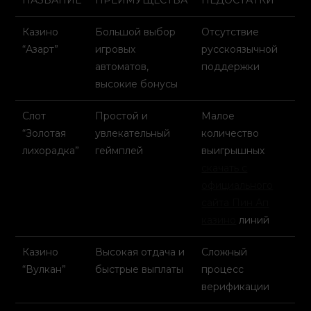
НАЗВАНИЕ
ПРЕИМУЩЕСТВА
НЕДОСТАТКИ
Казино
Большой выбор
Отсутствие
“Азарт”
игровых
русскоязычной
автоматов,
поддержки
высокие бонусы
Слот
Простой и
Малое
“Золотая
увлекательный
количество
лихорадка”
геймплей
выигрышных
скачать с
официального
сайта Пин Ап
казино
линий
Казино
Высокая отдача и
Сложный
“Вулкан”
быстрые выплаты
процесс
верификации