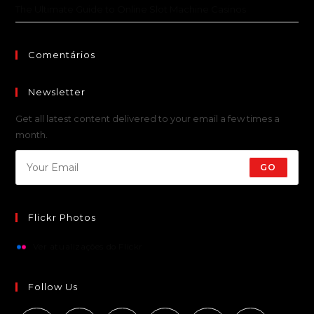
The Ultimate Guide to Online Slot Machine Casinos
Comentários
Newsletter
Get all latest content delivered to your email a few times a
month.
GO
Flickr Photos
Ver atualizações do Flickr
Follow Us