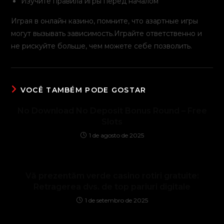
Изучите правила игры перед началом
Играя в онлайн казино, помните, что азартные игры
могут вызывать зависимость.Играйте ответственно и
не рискуйте больше, чем можете себе позволить.
VOCÊ TAMBÉM PODE GOSTAR
No Download No Deposit Bonus Round – Free
Slots
1 de agosto de 2025
Vă prezentăm verde casino rotiri gratuite:
Retragerea dvs. de top pariuri digitale
1 de setembro de 2025