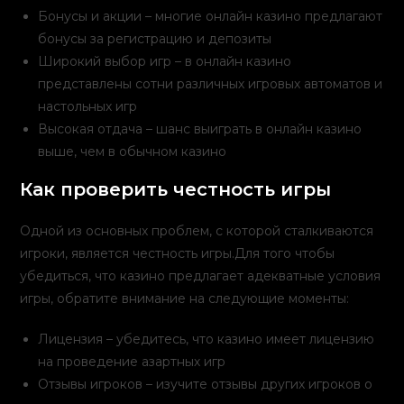
Бонусы и акции – многие онлайн казино предлагают
бонусы за регистрацию и депозиты
Широкий выбор игр – в онлайн казино
представлены сотни различных игровых автоматов и
настольных игр
Высокая отдача – шанс выиграть в онлайн казино
выше, чем в обычном казино
Как проверить честность игры
Одной из основных проблем, с которой сталкиваются
игроки, является честность игры.Для того чтобы
убедиться, что казино предлагает адекватные условия
игры, обратите внимание на следующие моменты:
Лицензия – убедитесь, что казино имеет лицензию
на проведение азартных игр
Отзывы игроков – изучите отзывы других игроков о